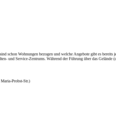
o sind schon Wohnungen bezogen und welche Angebote gibt es bereits j
 Alten- und Service-Zentrums. Während der Führung über das Gelände (c
Maria-Probst-Str.)